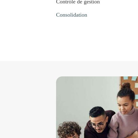
Contrôle de gestion
Consolidation