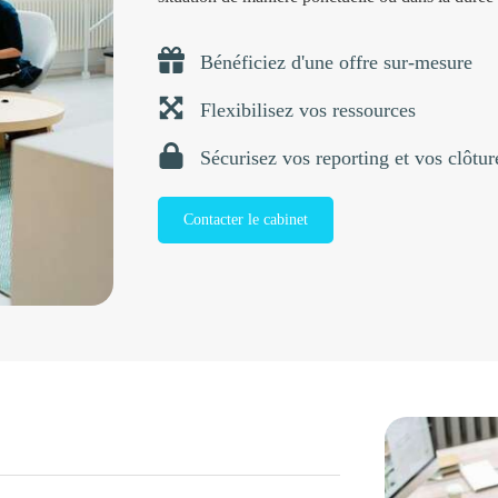
Bénéficiez d'une offre sur-mesure
Flexibilisez vos ressources
Sécurisez vos reporting et vos clôtu
Contacter le cabinet