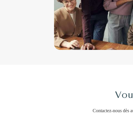
Vou
Contactez-nous dès au