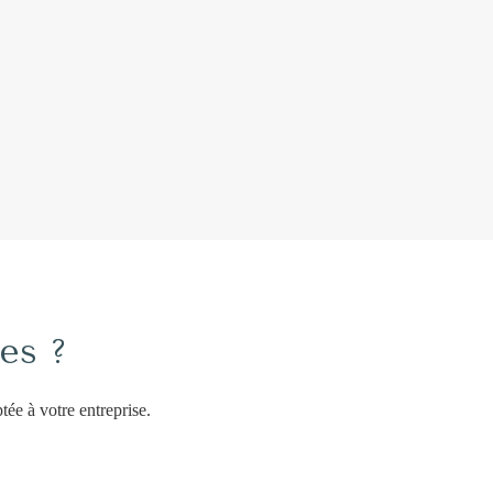
es ?
ée à votre entreprise.