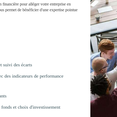
n financière pour alléger votre entreprise en
ous permet de bénéficier d'une expertise pointue
t suivi des écarts
ec des indicateurs de performance
ants
fonds et choix d'investissement