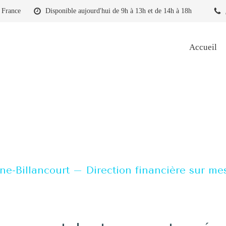
 France
Disponible aujourd'hui de 9h à 13h et de 14h à 18h
Accueil
e-Billancourt – Direction financière sur me