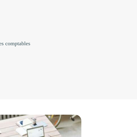
res comptables