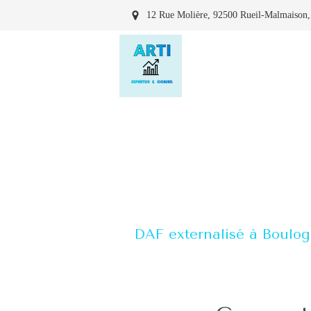
12 Rue Molière, 92500 Rueil-Malmaison,
DAF externalisé à Boulogn