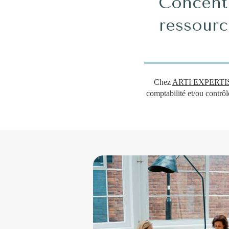
Concentr
ressourc
Chez
ARTI EXPERTI
comptabilité et/ou contrôl