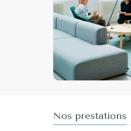
Nos prestations