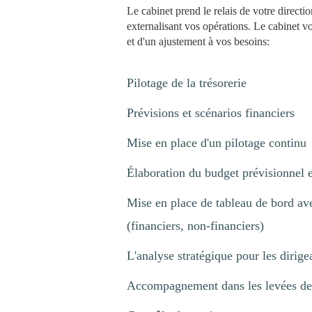
Le cabinet prend le relais de votre directio
externalisant vos opérations. Le cabinet v
et d'un ajustement à vos besoins:
Pilotage de la trésorerie
Prévisions et scénarios financiers
Mise en place d'un pilotage continu
Élaboration du budget prévisionnel e
Mise en place de tableau de bord av
(financiers, non-financiers)
L'analyse stratégique pour les dirige
Accompagnement dans les levées de 