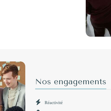
Nos engagements
Réactivité