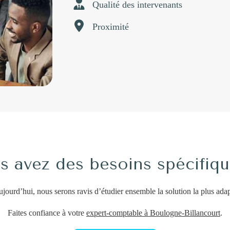
Qualité des intervenants
Proximité
s avez des besoins spécifiqu
jourd’hui, nous serons ravis d’étudier ensemble la solution la plus adapt
Faites confiance à votre
expert-comptable à Boulogne-Billancourt
.